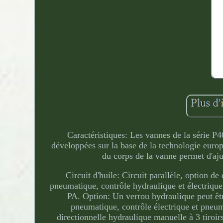
Caractéristiques: Les vannes de la série 
développées sur la base de la technologie euro
du corps de la vanne permet d'aj
Circuit d'huile: Circuit parallèle, option 
pneumatique, contrôle hydraulique et électrique
PA. Option: Un verrou hydraulique peut êtr
pneumatique, contrôle électrique et pneu
directionnelle hydraulique manuelle à 3 tiroi