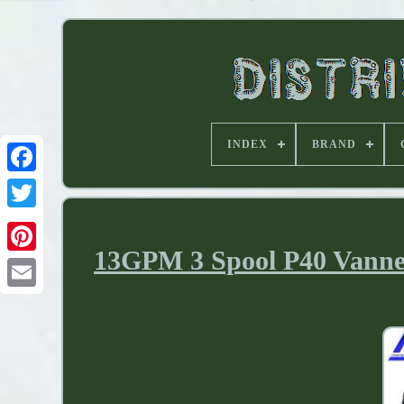
INDEX
BRAND
13GPM 3 Spool P40 Vanne 