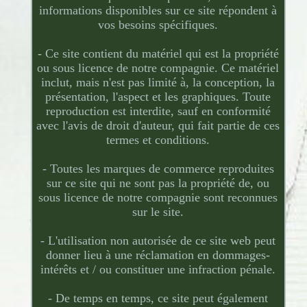
informations disponibles sur ce site répondent à
vos besoins spécifiques.
- Ce site contient du matériel qui est la propriété
ou sous licence de notre compagnie. Ce matériel
inclut, mais n'est pas limité à, la conception, la
présentation, l'aspect et les graphiques. Toute
reproduction est interdite, sauf en conformité
avec l'avis de droit d'auteur, qui fait partie de ces
termes et conditions.
- Toutes les marques de commerce reproduites
sur ce site qui ne sont pas la propriété de, ou
sous licence de notre compagnie sont reconnues
sur le site.
- L'utilisation non autorisée de ce site web peut
donner lieu à une réclamation en dommages-
intérêts et / ou constituer une infraction pénale.
- De temps en temps, ce site peut également