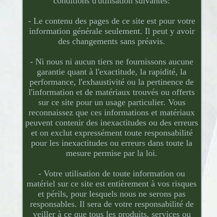
conditions d'utilisation suivantes:
- Le contenu des pages de ce site est pour votre
information générale seulement. Il peut y avoir
des changements sans préavis.
- Ni nous ni aucun tiers ne fournissons aucune
garantie quant à l'exactitude, la rapidité, la
performance, l'exhaustivité ou la pertinence de
l'information et de matériaux trouvés ou offerts
sur ce site pour un usage particulier. Vous
reconnaissez que ces informations et matériaux
peuvent contenir des inexactitudes ou des erreurs
et on exclut expressément toute responsabilité
pour les inexactitudes ou erreurs dans toute la
mesure permise par la loi.
- Votre utilisation de toute information ou
matériel sur ce site est entièrement à vos risques
et périls, pour lesquels nous ne serons pas
responsables. Il sera de votre responsabilité de
veiller à ce que tous les produits, services ou