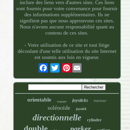
inclure des liens vers d'autres sites. Ces liens
sont fournis pour votre convenance pour fournir
des informations supplémentaires. Ils ne
signifient pas que nous approuvons ces sites.
Nous n'avons aucune responsabilité quant au
contenu de ces sites.
- Votre utilisation de ce site et tout litige
découlant d'une telle utilisation du site Internet
est soumis aux lois en vigueur.
Pinterest
orientable
joysticks
tracteur
soupape
solénoïde
joystick
directionnelle
cylindre
double
parker