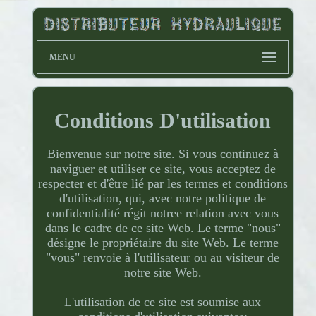
MENU
Conditions D'utilisation
Bienvenue sur notre site. Si vous continuez à
naviguer et utiliser ce site, vous acceptez de
respecter et d'être lié par les termes et conditions
d'utilisation, qui, avec notre politique de
confidentialité régit notree relation avec vous
dans le cadre de ce site Web. Le terme "nous"
désigne le propriétaire du site Web. Le terme
"vous" renvoie à l'utilisateur ou au visiteur de
notre site Web.
L'utilisation de ce site est soumise aux