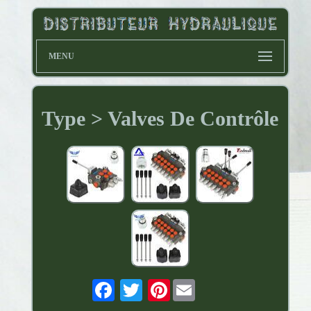
MENU
Type > Valves De Contrôle
Pinterest