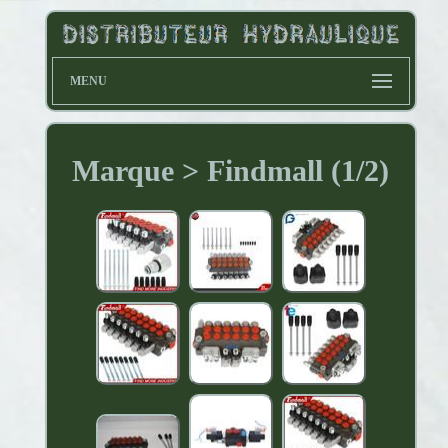
MENU
Marque > Findmall (1/2)