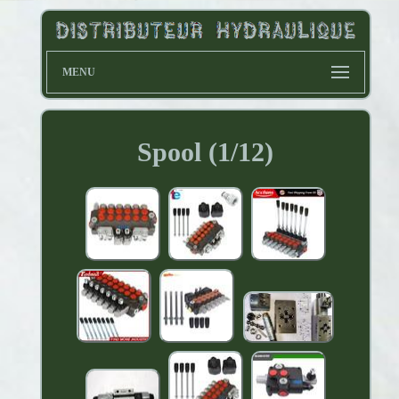
MENU
Spool (1/12)