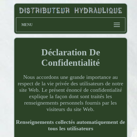
MENU
Déclaration De
Confidentialité
Nous accordons une grande importance au
respect de la vie privée des utilisateurs de notre
site Web. Le présent énoncé de confidentialité
explique la façon dont sont traités les
renseignements personnels fournis par les
visiteurs du site Web.
Renseignements collectés automatiquement de
tous les utilisateurs