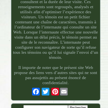
consultent et la durée de leur visite. Ces
renseignements sont regroupés, analysés et
utilisés afin d’optimiser l’expérience des
visiteurs. Un témoin est un petit fichier
contenant une chaîne de caractères, transmis à
l’ordinateur de l’internaute qui consulte un site
Web. Lorsque l’internaute effectue une nouvelle
visite dans un délai précis, le témoin permet au
site de le reconnaître. L’internaute peut
configurer son navigateur de sorte qu’il refuse
tous les témoins ou qu’il lui signale l’envoi d’un
témoin.
Il importe de noter que le présent site Web
propose des liens vers d’autres sites qui ne sont
pas assujettis au présent énoncé de
confidentialité.
Pinterest