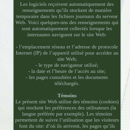
Les logiciels reçoivent automatiquement des
renseignements qu’ils stockent de manière
temporaire dans les fichiers journaux du serveur
Web. Voici quelques-uns des renseignements qui
sont automatiquement collectés lorsque les
internautes naviguent sur le site Web:
- l’emplacement réseau et l’adresse de protocole
Internet (IP) de l’appareil utilisé pour accéder au
site Web;
- le type de navigateur utilisé;
- la date et l’heure de l’accès au site;
- les pages consultées et les documents
téléchargés.
Témoins
Le présent site Web utilise des témoins (cookies)
qui stockent les préférences des utilisateurs (la
langue préférée par exemple). Les témoins
permettent de suivre l’utilisation que les visiteurs
font du site: d’où ils arrivent, les pages qu’ils