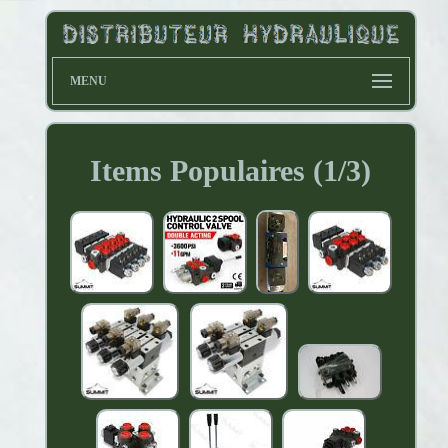
MENU
Items Populaires (1/3)