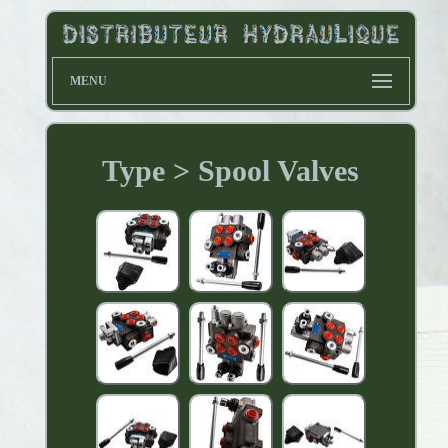
MENU
Type > Spool Valves