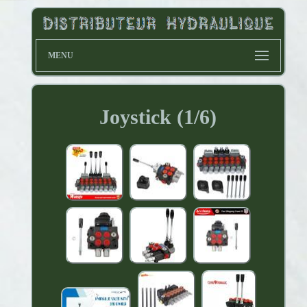
MENU
Joystick (1/6)