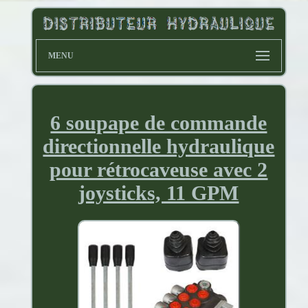
MENU
6 soupape de commande
directionnelle hydraulique
pour rétrocaveuse avec 2
joysticks, 11 GPM