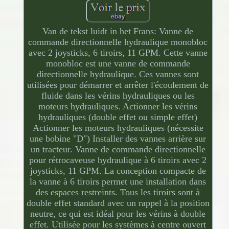
Van de tekst luidt in het Frans: Vanne de
commande directionnelle hydraulique monobloc
avec 2 joysticks, 6 tiroirs, 11 GPM. Cette vanne
monobloc est une vanne de commande
directionnelle hydraulique. Ces vannes sont
utilisées pour démarrer et arrêter l'écoulement de
fluide dans les vérins hydrauliques ou les
moteurs hydrauliques. Actionner les vérins
hydrauliques (double effet ou simple effet)
Actionner les moteurs hydrauliques (nécessite
une bobine "D") Installer des vannes arrière sur
un tracteur. Vanne de commande directionnelle
pour rétrocaveuse hydraulique à 6 tiroirs avec 2
joysticks, 11 GPM. La conception compacte de
la vanne à 6 tiroirs permet une installation dans
des espaces restreints. Tous les tiroirs sont à
double effet standard avec un rappel à la position
neutre, ce qui est idéal pour les vérins à double
effet. Utilisée pour les systèmes à centre ouvert