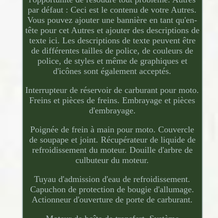
par défaut : Ceci est le contenu de votre Autres.
Vous pouvez ajouter une bannière en tant qu'en-
tête pour cet Autres et ajouter des descriptions de
texte ici. Les descriptions de texte peuvent être
de différentes tailles de police, de couleurs de
police, de styles et même de graphiques et
d'icônes sont également acceptés.
Interrupteur de réservoir de carburant pour moto.
Freins et pièces de freins. Embrayage et pièces
d'embrayage.
Poignée de frein à main pour moto. Couvercle
de soupape et joint. Récupérateur de liquide de
refroidissement du moteur. Douille d'arbre de
culbuteur du moteur.
Tuyau d'admission d'eau de refroidissement.
Capuchon de protection de bougie d'allumage.
Actionneur d'ouverture de porte de carburant.