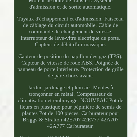
Moteur de boîte de transfert. Système
d'admission et de sortie automatique.
Tuyaux d'échappement et d'admission. Faisceau
de câblage du circuit automobile. Câble de
commande de changement de vitesse.
Interrupteur de lève-vitre électrique de porte.
Capteur de débit d'air massique.
Capteur de position du papillon des gaz (TPS).
Capteur de vitesse de roue ABS. Poignée de
panneau de porte intérieure. Protection de grille
de pare-chocs avant.
Jardin, jardinage et plein air. Meules à
tronçonner en métal. Compresseur de
climatisation et embrayage. NOUVEAU Pot de
fleurs en plastique pour pépinière de semis de
plantes Pot de 100 pièces. Carburateur pour
Briggs & Stratton 42E707 42E777 42A707
42A777 Carburateur.