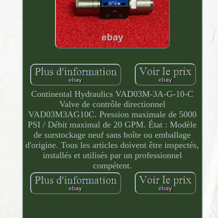
Continental Hydraulics VAD03M-3A-G-10-C
Valve de contrôle directionnel
VAD03M3AG10C. Pression maximale de 5000
PSI / Débit maximal de 20 GPM. État : Modèle
de surstockage neuf sans boîte ou emballage
d'origine. Tous les articles doivent être inspectés,
installés et utilisés par un professionnel
compétent.