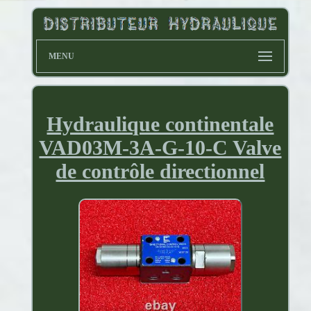
MENU
Hydraulique continentale
VAD03M-3A-G-10-C Valve
de contrôle directionnel