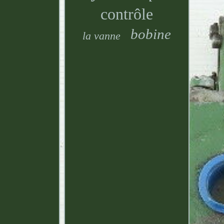
contrôle
bobine
la vanne