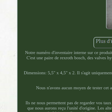
Notre numéro d'inventaire interne sur ce produit 
C'est une paire de rexroth bosch, des valves 
Dimensions: 5,5" x 4,5" x 2. Il s'agit uniquement
Nous n'avons aucun moyen de tester cet art
Ils ne nous permettent pas de regarder vos ta
que nous aurons reçu l'unité d'origine. Les alt