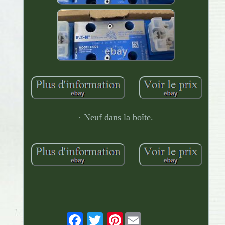
· Neuf dans la boîte.
Pinterest