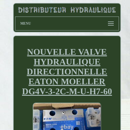
MENU
NOUVELLE VALVE
HYDRAULIQUE
DIRECTIONNELLE
EATON MOELLER
DG4V-3-2C-M-U-H7-60