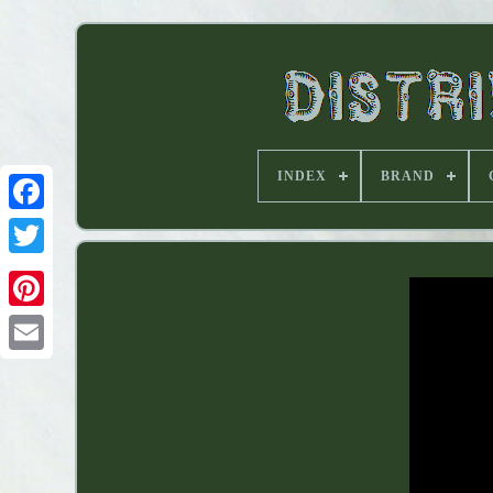
INDEX
BRAND