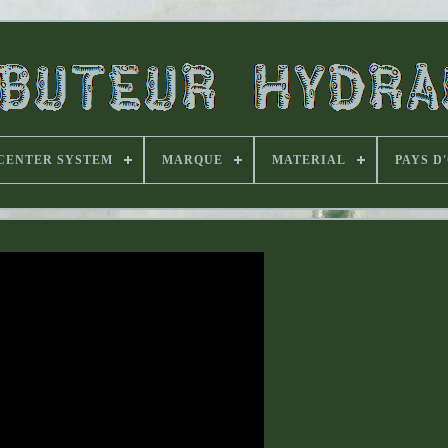
CENTER SYSTEM
MARQUE
MATERIAL
PAYS D