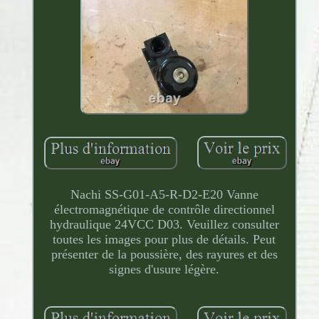
Nachi SS-G01-A5-R-D2-E20 Vanne
électromagnétique de contrôle directionnel
hydraulique 24VCC D03. Veuillez consulter
toutes les images pour plus de détails. Peut
présenter de la poussière, des rayures et des
signes d'usure légère.