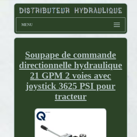
MENU
Soupape de commande
directionnelle hydraulique
21 GPM 2 voies avec
joystick 3625 PSI pour
tracteur