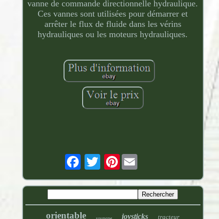
vanne de commande directionnelle hydraulique.
Ces vannes sont utilisées pour démarrer et
arrêter le flux de fluide dans les vérins
hydrauliques ou les moteurs hydrauliques.
Pinterest
orientable
joysticks
tracteur
soupape