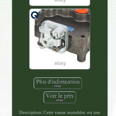
Description: Cette vanne monobloc est une