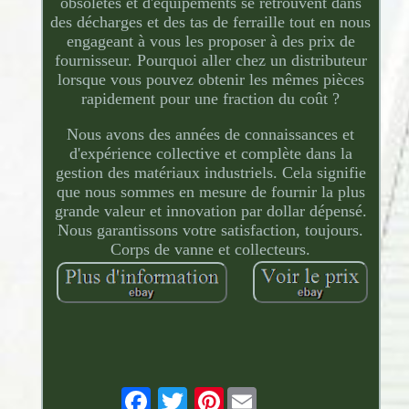
obsolètes et d'équipements se retrouvent dans
des décharges et des tas de ferraille tout en nous
engageant à vous les proposer à des prix de
fournisseur. Pourquoi aller chez un distributeur
lorsque vous pouvez obtenir les mêmes pièces
rapidement pour une fraction du coût ?
Nous avons des années de connaissances et
d'expérience collective et complète dans la
gestion des matériaux industriels. Cela signifie
que nous sommes en mesure de fournir la plus
grande valeur et innovation par dollar dépensé.
Nous garantissons votre satisfaction, toujours.
Corps de vanne et collecteurs.
Pinterest