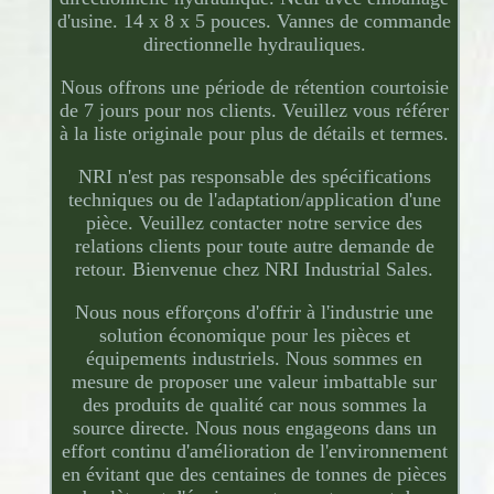
d'usine. 14 x 8 x 5 pouces. Vannes de commande
directionnelle hydrauliques.
Nous offrons une période de rétention courtoisie
de 7 jours pour nos clients. Veuillez vous référer
à la liste originale pour plus de détails et termes.
NRI n'est pas responsable des spécifications
techniques ou de l'adaptation/application d'une
pièce. Veuillez contacter notre service des
relations clients pour toute autre demande de
retour. Bienvenue chez NRI Industrial Sales.
Nous nous efforçons d'offrir à l'industrie une
solution économique pour les pièces et
équipements industriels. Nous sommes en
mesure de proposer une valeur imbattable sur
des produits de qualité car nous sommes la
source directe. Nous nous engageons dans un
effort continu d'amélioration de l'environnement
en évitant que des centaines de tonnes de pièces