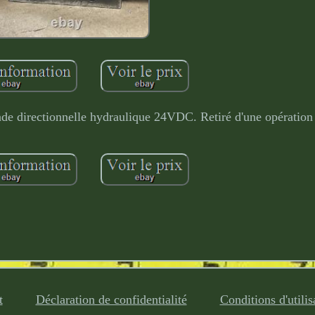
rectionnelle hydraulique 24VDC. Retiré d'une opération 
t
Déclaration de confidentialité
Conditions d'utilis