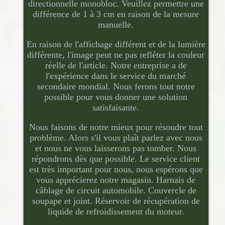
directionnelle monobloc. Veuillez permettre une
différence de 1 à 3 cm en raison de la mesure
manuelle.
En raison de l'affichage différent et de la lumière
différente, l'image peut ne pas refléter la couleur
réelle de l'article. Notre entreprise a de
l'expérience dans le service du marché
secondaire mondial. Nous ferons tout notre
possible pour vous donner une solution
satisfaisante.
Nous faisons de notre mieux pour résoudre tout
problème. Alors s'il vous plaît parlez avec nous
et nous ne vous laisserons pas tomber. Nous
répondrons dès que possible. Le service client
est très important pour nous, nous espérons que
vous apprécierez notre magasin. Harnais de
câblage de circuit automobile. Couvercle de
soupape et joint. Réservoir de récupération de
liquide de refroidissement du moteur.