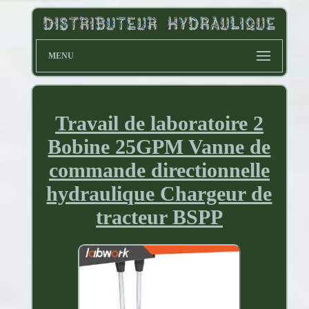
MENU
Travail de laboratoire 2
Bobine 25GPM Vanne de
commande directionnelle
hydraulique Chargeur de
tracteur BSPP