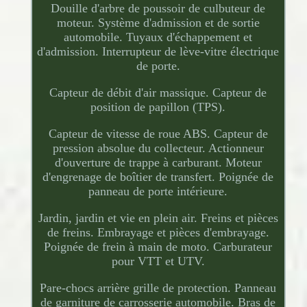
Douille d'arbre de poussoir de culbuteur de
moteur. Système d'admission et de sortie
automobile. Tuyaux d'échappement et
d'admission. Interrupteur de lève-vitre électrique
de porte.
Capteur de débit d'air massique. Capteur de
position de papillon (TPS).
Capteur de vitesse de roue ABS. Capteur de
pression absolue du collecteur. Actionneur
d'ouverture de trappe à carburant. Moteur
d'engrenage de boîtier de transfert. Poignée de
panneau de porte intérieure.
Jardin, jardin et vie en plein air. Freins et pièces
de freins. Embrayage et pièces d'embrayage.
Poignée de frein à main de moto. Carburateur
pour VTT et UTV.
Pare-chocs arrière grille de protection. Panneau
de garniture de carrosserie automobile. Bras de