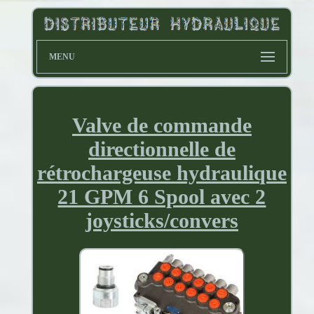
MENU
Valve de commande
directionnelle de
rétrochargeuse hydraulique
21 GPM 6 Spool avec 2
joysticks/convers