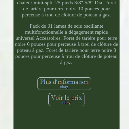
chaleur mini-split 25 pieds 3/8"-5/8" Dia. Foret
de tarière pour terre noire 10 pouces pour
perceuse à trou de clôture de poteau à gaz.
Pack de 31 lames de scie oscillante
multifonctionnelle à dégagement rapide
universel Accessoires. Foret de tarière pour terre
noire 6 pouces pour perceuse à trou de clôture de
poteau à gaz. Foret de tarière pour terre noire 8
pouces pour perceuse à trou de clôture de poteau
à gaz.