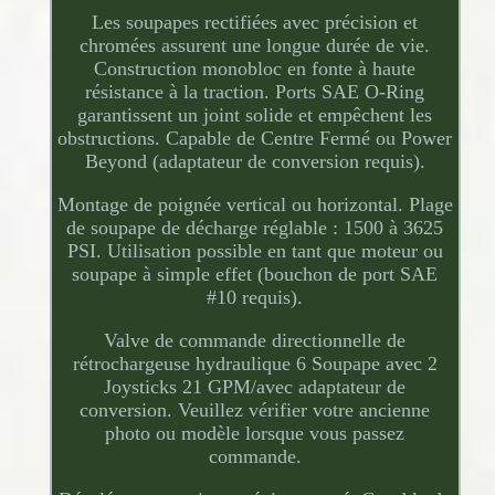
Les soupapes rectifiées avec précision et
chromées assurent une longue durée de vie.
Construction monobloc en fonte à haute
résistance à la traction. Ports SAE O-Ring
garantissent un joint solide et empêchent les
obstructions. Capable de Centre Fermé ou Power
Beyond (adaptateur de conversion requis).
Montage de poignée vertical ou horizontal. Plage
de soupape de décharge réglable : 1500 à 3625
PSI. Utilisation possible en tant que moteur ou
soupape à simple effet (bouchon de port SAE
#10 requis).
Valve de commande directionnelle de
rétrochargeuse hydraulique 6 Soupape avec 2
Joysticks 21 GPM/avec adaptateur de
conversion. Veuillez vérifier votre ancienne
photo ou modèle lorsque vous passez
commande.