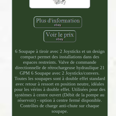
6 Soupape à tiroir avec 2 Joysticks et un design
compact permet des installations dans des
espaces restreints. Valve de commande
directionnelle de rétrochargeuse hydraulique 21
GPM 6 Soupape avec 2 Joysticks/convers.
Toutes les soupapes sont à double effet standard
avec retour à ressort en position neutre, idéales
pour les vérins à double effet. Utilisées pour des
systèmes à centre ouvert (Débit de la pompe au
réservoir) - option à centre fermé disponible.
Contrôles de charge anti-chute sur chaque
soupape.