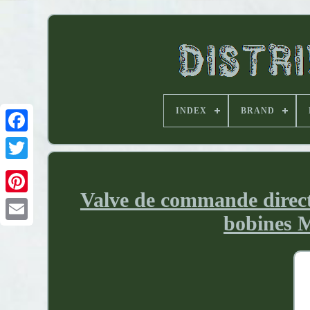
INDEX
BRAND
Valve de commande direct
bobines M