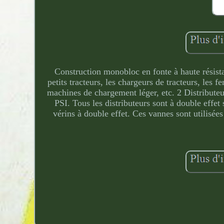
Construction monobloc en fonte à haute résista
petits tracteurs, les chargeurs de tracteurs, les 
machines de chargement léger, etc. 2 Distribut
PSI. Tous les distributeurs sont à double effet 
vérins à double effet. Ces vannes sont utilisées