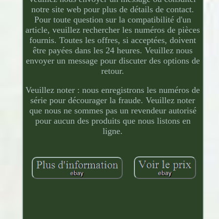
notre site web pour plus de détails de contact.
Pour toute question sur la compatibilité d'un
article, veuillez rechercher les numéros de pièces
fournis. Toutes les offres, si acceptées, doivent
être payées dans les 24 heures. Veuillez nous
envoyer un message pour discuter des options de
retour.
Veuillez noter : nous enregistrons les numéros de
série pour décourager la fraude. Veuillez noter
que nous ne sommes pas un revendeur autorisé
pour aucun des produits que nous listons en
ligne.