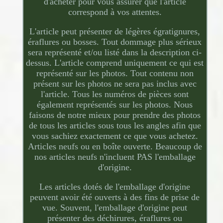
d'acheter pour vous assurer que l'article
correspond à vos attentes.
L'article peut présenter de légères égratignures,
éraflures ou bosses. Tout dommage plus sérieux
sera représenté et/ou listé dans la description ci-
dessus. L'article comprend uniquement ce qui est
représenté sur les photos. Tout contenu non
présent sur les photos ne sera pas inclus avec
l'article. Tous les numéros de pièces sont
également représentés sur les photos. Nous
faisons de notre mieux pour prendre des photos
de tous les articles sous tous les angles afin que
vous sachiez exactement ce que vous achetez.
Articles neufs ou en boîte ouverte. Beaucoup de
nos articles neufs n'incluent PAS l'emballage
d'origine.
Les articles dotés de l'emballage d'origine
peuvent avoir été ouverts à des fins de prise de
vue. Souvent, l'emballage d'origine peut
présenter des déchirures, éraflures ou