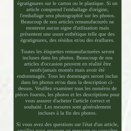
égratignures sur le carton ou le plastique. Si un
article comprend l'emballage d'origine,
l'emballage sera photographié sur les photos.
Beaucoup de nos articles remanufacturés ne
montrent aucun signe d'utilisation mais
présentent une usure esthétique telle que des
égratignures, des résidus et/ou des éraflures.
Toutes les étiquettes remanufacturées seront
incluses dans les photos. Beaucoup de nos
articles d'occasion peuvent en réalité être
neufs/jamais montés mais avoir été
endommagés. Tous les dommages seront inclus
dans les photos et/ou dans la description ci-
dessus. Veuillez examiner tous les numéros de
pièces fournis, les photos et les descriptions pour
vous assurer d'acheter l'article correct et
souhaité. Les mesures sont généralement
incluses à la fin des photos.
Si vous avez des questions sur l'état d'un article,
veuillez nous envoyer un message ou consulter