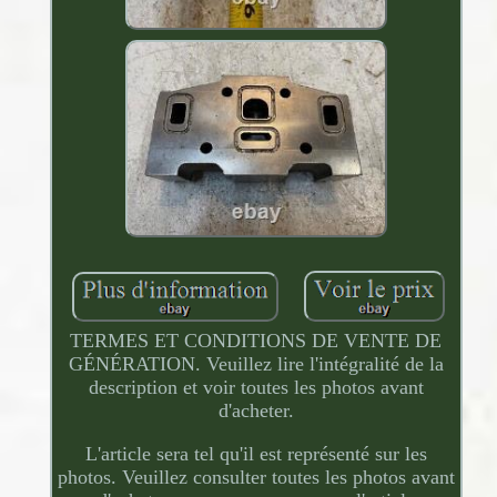
TERMES ET CONDITIONS DE VENTE DE
GÉNÉRATION. Veuillez lire l'intégralité de la
description et voir toutes les photos avant
d'acheter.
L'article sera tel qu'il est représenté sur les
photos. Veuillez consulter toutes les photos avant