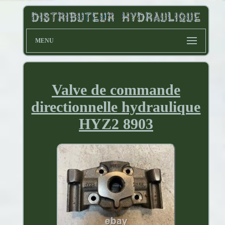
MENU
Valve de commande
directionnelle hydraulique
HYZ2 8903