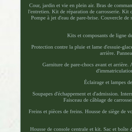
Cour, jardin et vie en plein air. Bras de comman
l'entretien. Kit de réparation de carrosserie. Kit
Pompe à jet d'eau de pare-brise. Couvercle de 
Kits et composants de ligne de
Protection contre la pluie et lame d'essuie-glac
arrière. Panne
Garniture de pare-chocs avant et arrière. 
d'immatriculatio
Éclairage et lampes de
Soupapes d'échappement et d'admission. Interr
Faisceau de câblage de carrosse
Freins et pièces de freins. Housse de siège de voi
Housse de console centrale et kit. Sac et boîte