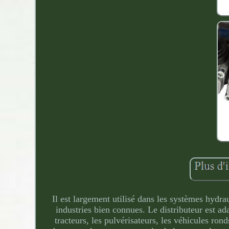
Il est largement utilisé dans les systèmes hydraul
industries bien connues. Le distributeur est ad
tracteurs, les pulvérisateurs, les véhicules ron