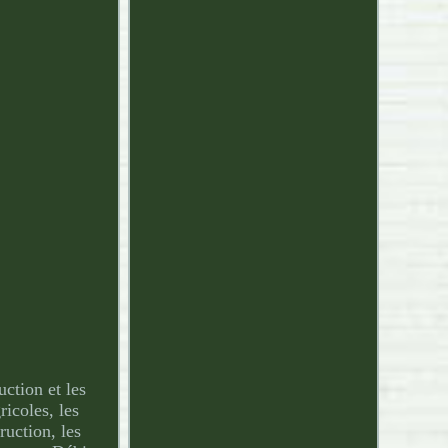
uction et les
ricoles, les
ruction, les