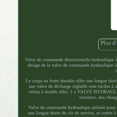
Valve de commande directionnelle hydraulique à
design de la valve de commande hydraulique à 
Le corps en fonte durable offre une longue durée
une valve de décharge réglable sont faciles à 
vérins à double effet. 1 x VALVE HYDRA
tracteurs, aux charg
Valve de commande hydraulique utilisée pour l
une longue durée de vie de service, et centre 