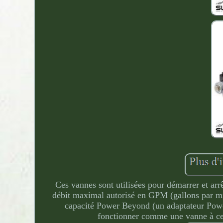
Ces vannes sont utilisées pour démarrer et arrê
débit maximal autorisé en GPM (gallons par mi
capacité Power Beyond (un adaptateur Powe
fonctionner comme une vanne à ce