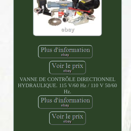
VANNE DE CONTRÔLE DIRECTIONNEL
HYDRAULIQUE. 115 V/60 Hz / 110 V 50/60
Hz.