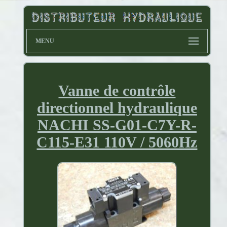
MENU
Vanne de contrôle
directionnel hydraulique
NACHI SS-G01-C7Y-R-
C115-E31 110V / 5060Hz