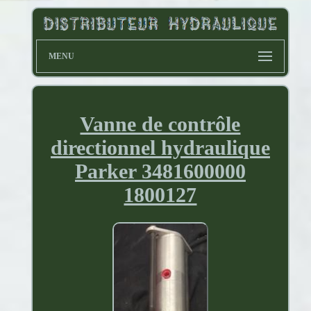
MENU
Vanne de contrôle
directionnel hydraulique
Parker 3481600000
1800127