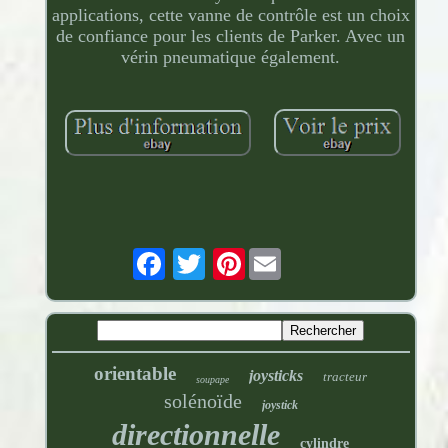
applications, cette vanne de contrôle est un choix
de confiance pour les clients de Parker. Avec un
vérin pneumatique également.
Pinterest
orientable
joysticks
tracteur
soupape
solénoïde
joystick
directionnelle
cylindre