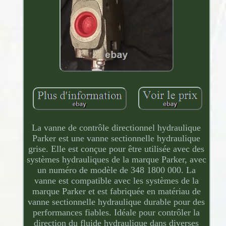
La vanne de contrôle directionnel hydraulique
Parker est une vanne sectionnelle hydraulique
grise. Elle est conçue pour être utilisée avec des
systèmes hydrauliques de la marque Parker, avec
un numéro de modèle de 348 1800 000. La
vanne est compatible avec les systèmes de la
marque Parker et est fabriquée en matériau de
vanne sectionnelle hydraulique durable pour des
performances fiables. Idéale pour contrôler la
direction du fluide hydraulique dans diverses