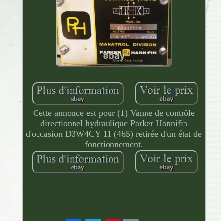
Cette annonce est pour (1) Vanne de contrôle
directionnel hydraulique Parker Hannifin
d'occasion D3W4CY 11 (465) retirée d'un état de
fonctionnement.