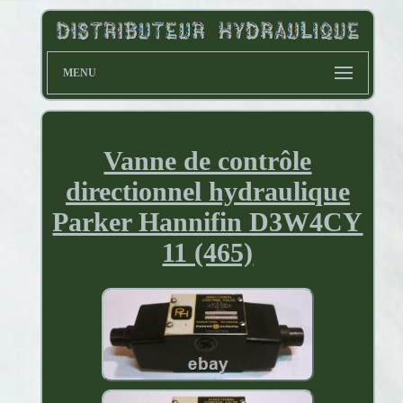
MENU
Vanne de contrôle
directionnel hydraulique
Parker Hannifin D3W4CY
11 (465)