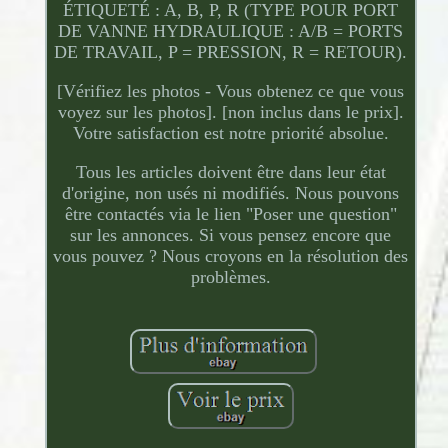
ÉTIQUETÉ : A, B, P, R (TYPE POUR PORT
DE VANNE HYDRAULIQUE : A/B = PORTS
DE TRAVAIL, P = PRESSION, R = RETOUR).
[Vérifiez les photos - Vous obtenez ce que vous
voyez sur les photos]. [non inclus dans le prix].
Votre satisfaction est notre priorité absolue.
Tous les articles doivent être dans leur état
d'origine, non usés ni modifiés. Nous pouvons
être contactés via le lien "Poser une question"
sur les annonces. Si vous pensez encore que
vous pouvez ? Nous croyons en la résolution des
problèmes.