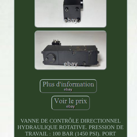
VANNE DE CONTRÔLE DIRECTIONNEL
HYDRAULIQUE ROTATIVE. PRESSION DE
TRAVAIL : 100 BAR (1450 PSI). PORT