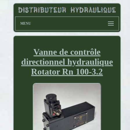
MENU
Vanne de contrôle
directionnel hydraulique
Rotator Rn 100-3.2