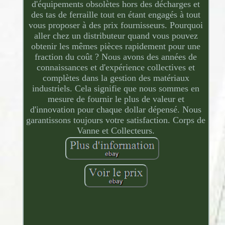
d'équipements obsolètes hors des décharges et
des tas de ferraille tout en étant engagés à tout
vous proposer à des prix fournisseurs. Pourquoi
aller chez un distributeur quand vous pouvez
obtenir les mêmes pièces rapidement pour une
fraction du coût ? Nous avons des années de
connaissances et d'expérience collectives et
complètes dans la gestion des matériaux
industriels. Cela signifie que nous sommes en
mesure de fournir le plus de valeur et
d'innovation pour chaque dollar dépensé. Nous
garantissons toujours votre satisfaction. Corps de
Vanne et Collecteurs.