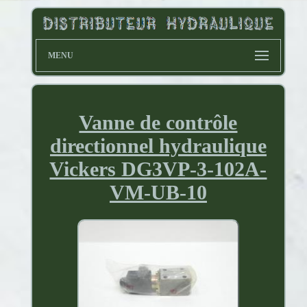
MENU
Vanne de contrôle
directionnel hydraulique
Vickers DG3VP-3-102A-
VM-UB-10