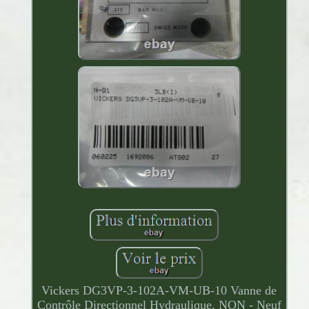
Vickers DG3VP-3-102A-VM-UB-10 Vanne de
Contrôle Directionnel Hydraulique. NON - Neuf