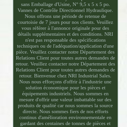
sans Emballage d'Usine, N° 9,5 x 5 x 5 po.
Vannes de Contrôle Directionnel Hydraulique.
Nous offrons une période de retenue de
courtoisie de 7 jours pour nos clients. Veuillez
vous référer à l'annonce originale pour des
détails supplémentaires et des conditions. NRI
n'est pas responsable des spécifications
techniques ou de l'adéquation/application d'une
pièce. Veuillez contacter notre Département des
Relations Client pour toutes autres demandes de
retour. Veuillez contacter notre Département des
Relations Client pour toutes autres demandes de
retour. Bienvenue chez NRI Industrial Sales.
Nous nous efforçons d'offrir à l'industrie une
solution économique pour les pièces et
équipements industriels. Nous sommes en
mesure d'offrir une valeur imbattable sur des
produits de qualité car nous sommes la source
directe. Nous sommes fiers de nos efforts
continus d'amélioration environnementale en
gardant des centaines de tonnes de pièces et