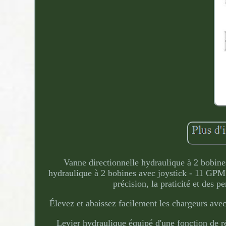
Vanne directionnelle hydraulique à 2 bobin
hydraulique à 2 bobines avec joystick - 11 GPM
précision, la praticité et des 
Élevez et abaissez facilement les chargeurs avec
Levier hydraulique équipé d'une fonction de r