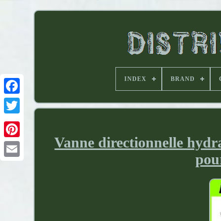
INDEX
BRAND
Vanne directionnelle hydr
pou