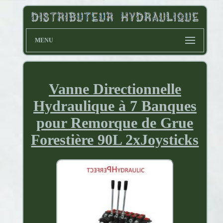
MENU
Vanne Directionnelle
Hydraulique à 7 Banques
pour Remorque de Grue
Forestière 90L 2xJoysticks