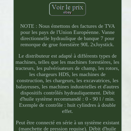
NOTE : Nous émettons des factures de TVA
pour les pays de l'Union Européenne. Vanne
directionnelle hydraulique de banque 7 pour
remorque de grue forestière 90L 2xJoystick.
Le distributeur est adapté à différents types de
machines, telles que les machines forestières, les
tracteurs, les pulvérisateurs de champ, les rotors,
les chargeurs HDS, les machines de
construction, les chargeurs, les excavatrices, les
balayeuses, les machines industrielles et d'autres
dispositifs contrôlés hydrauliquement. Débit
d'huile système recommandé : 0 - 90 l / min.
Exemple de contrôle : huit cylindres à double
effet.
Peut être connecté en série à un système existant
(manchette de pression requise). Débit d'huile