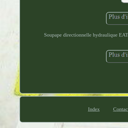
Soupape directionnelle hydraulique
Index
Contac