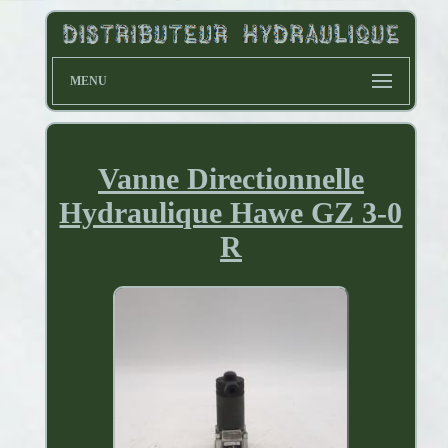
MENU
Vanne Directionnelle
Hydraulique Hawe GZ 3-0
R