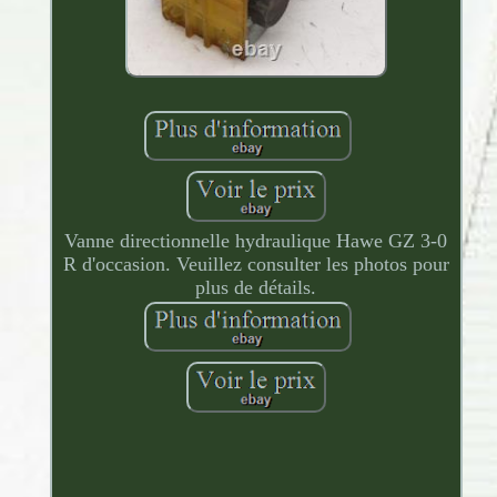
Vanne directionnelle hydraulique Hawe GZ 3-0
R d'occasion. Veuillez consulter les photos pour
plus de détails.