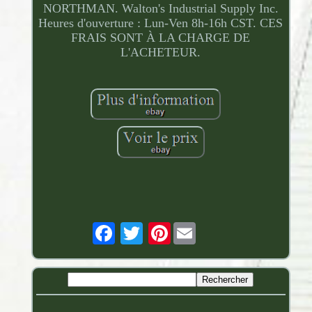
NORTHMAN. Walton's Industrial Supply Inc.
Heures d'ouverture : Lun-Ven 8h-16h CST. CES
FRAIS SONT À LA CHARGE DE
L'ACHETEUR.
Pinterest