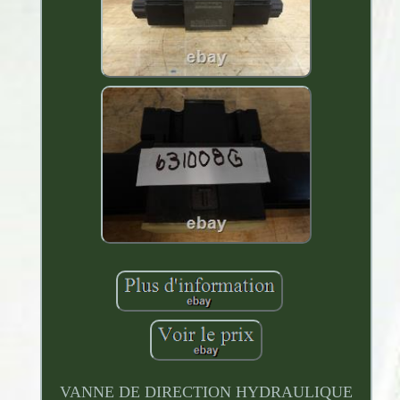
VANNE DE DIRECTION HYDRAULIQUE